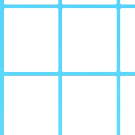
※
ド
日産FP750
ヤマハYD-26C
日産 J
ラ
★
★
★
イ
か
か
か
ブ
り
り
り
船
～！
～！
～！
良
良
良
縁
縁
縁
(^-
(^-
(^-
^)
^)
^)
※点検・整備関連
ヤマハYF-27
日産F
■
★
★
参
か
か
考・
り
り
安
～！
～！
全
良
良
の
縁
縁
為
(^-
(^-
に！
^)
^)