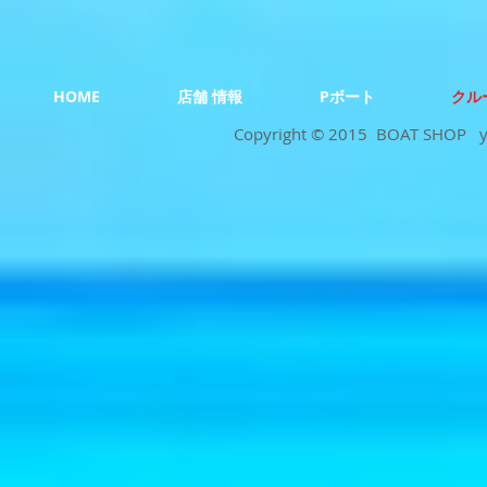
HOME
店舗 情報
Pボート
クル
Copyright © 2015 BOAT SHOP yui