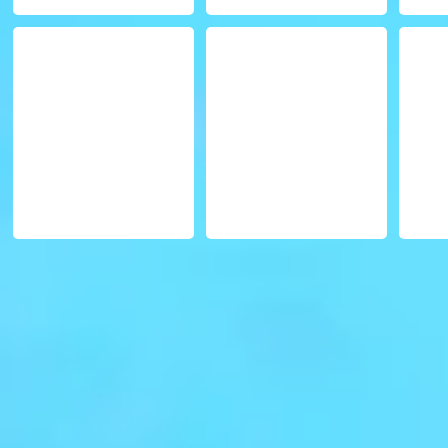
日産SF780
ヤマハF.A.S.T 26
ヤマハ
★
祝・
■
か
ご
販
り
成
売
～！
約
保
良
留
縁
中
(^-
^)