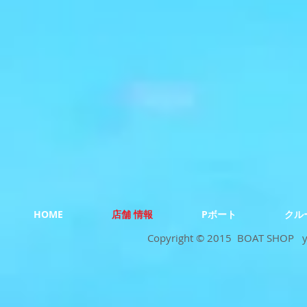
HOME
店舗 情報
Pボート
クル
Copyright © 2015 BOAT SHOP yui