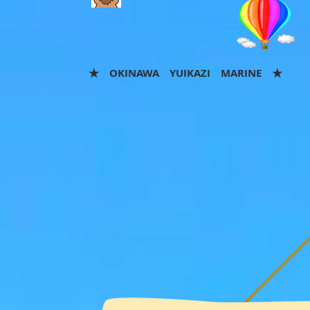
★ OKINAWA YUIKAZI MARINE
★